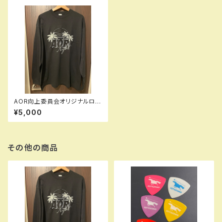
AOR向上委員会オリジナルロン
T(長袖・ブラック)
¥5,000
その他の商品