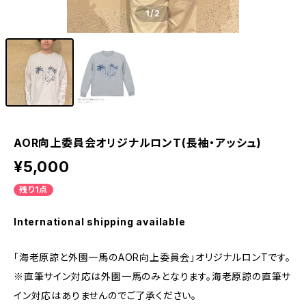
1
/2
AOR向上委員会オリジナルロンT(長袖・アッシュ)
¥5,000
残り1点
International shipping available
「海老原諒と外園一馬のAOR向上委員会」オリジナルロンTです。
※直筆サイン対応は外園一馬のみとなります。海老原諒の直筆サ
イン対応はありませんのでご了承ください。