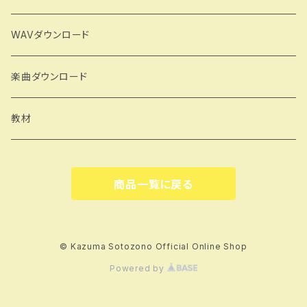
WAVダウンロード
楽曲ダウンロード
教材
商品一覧に戻る
© Kazuma Sotozono Official Online Shop
Powered by