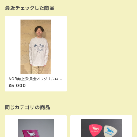
最近チェックした商品
AOR向上委員会オリジナルロン
T(長袖・アッシュ)
¥5,000
同じカテゴリの商品