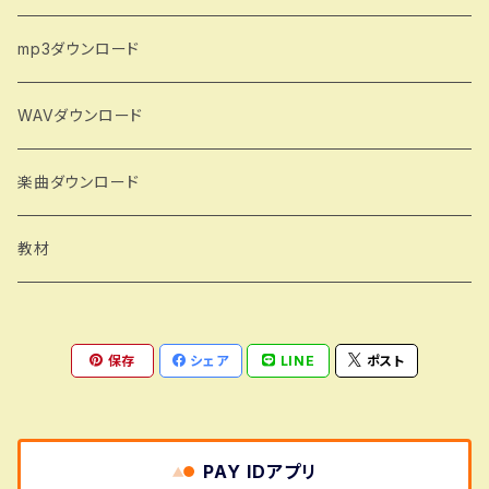
mp3ダウンロード
WAVダウンロード
楽曲ダウンロード
教材
保存
シェア
LINE
ポスト
PAY IDアプリ