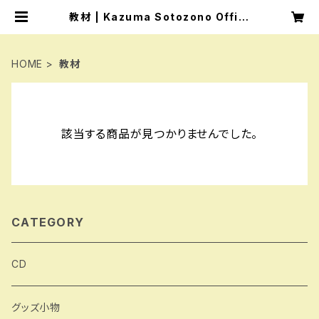
教材 | Kazuma Sotozono Offici
al Online Shop
HOME
教材
該当する商品が見つかりませんでした。
CATEGORY
CD
グッズ小物